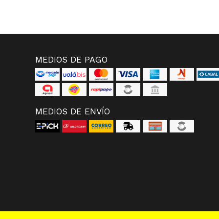
MEDIOS DE PAGO
MEDIOS DE ENVÍO