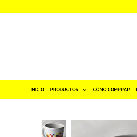
INICIO
PRODUCTOS
CÓMO COMPRAR