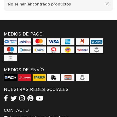
No se han encontrado productos
MEDIOS DE PAGO
MEDIOS DE ENVÍO
NUESTRAS REDES SOCIALES
CONTACTO