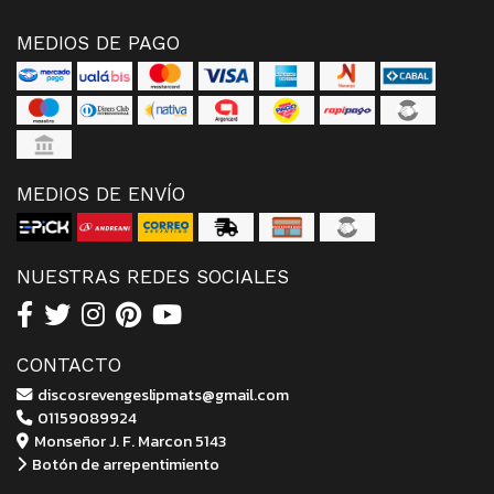
MEDIOS DE PAGO
MEDIOS DE ENVÍO
NUESTRAS REDES SOCIALES
CONTACTO
discosrevengeslipmats@gmail.com
01159089924
Monseñor J. F. Marcon 5143
Botón de arrepentimiento