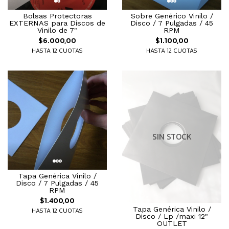
Bolsas Protectoras
Sobre Genérico Vinilo /
EXTERNAS para Discos de
Disco / 7 Pulgadas / 45
Vinilo de 7"
RPM
$6.000,00
$1.100,00
HASTA 12 CUOTAS
HASTA 12 CUOTAS
SIN STOCK
Tapa Genérica Vinilo /
Disco / 7 Pulgadas / 45
RPM
$1.400,00
Tapa Genérica Vinilo /
HASTA 12 CUOTAS
Disco / Lp /maxi 12"
OUTLET