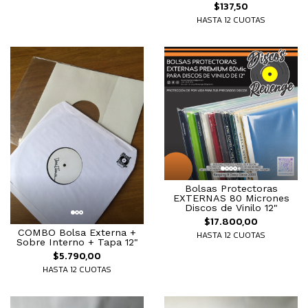
$137,50
HASTA 12 CUOTAS
Bolsas Protectoras
EXTERNAS 80 Micrones
Discos de Vinilo 12"
$17.800,00
COMBO Bolsa Externa +
HASTA 12 CUOTAS
Sobre Interno + Tapa 12"
$5.790,00
HASTA 12 CUOTAS