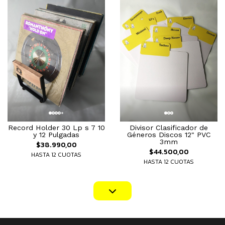
Record Holder 30 Lp s 7 10
Divisor Clasificador de
y 12 Pulgadas
Géneros Discos 12" PVC
3mm
$38.990,00
$44.500,00
HASTA 12 CUOTAS
HASTA 12 CUOTAS