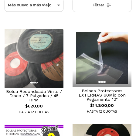
Filtrar
Bolsas Protectoras
Bolsa Redondeada Vinilo /
EXTERNAS 60Mic con
Disco / 7 Pulgadas / 45
Pegamento 12"
RPM
$14.800,00
$620,00
HASTA 12 CUOTAS
HASTA 12 CUOTAS