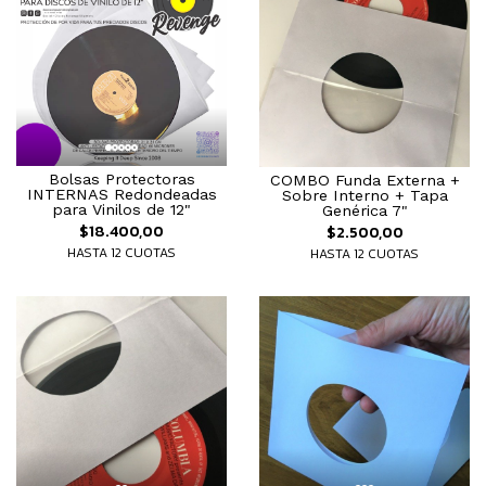
Bolsas Protectoras
COMBO Funda Externa +
INTERNAS Redondeadas
Sobre Interno + Tapa
para Vinilos de 12"
Genérica 7"
$18.400,00
$2.500,00
HASTA 12 CUOTAS
HASTA 12 CUOTAS