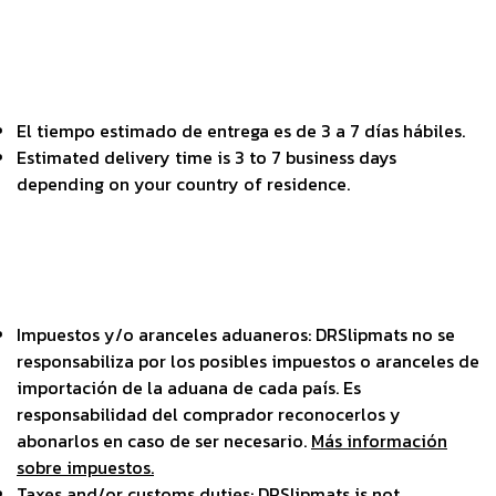
El tiempo estimado de entrega es de 3 a 7 días hábiles.
Estimated delivery time is 3 to 7 business days
depending on your country of residence.
Impuestos y/o aranceles aduaneros: DRSlipmats no se
responsabiliza por los posibles impuestos o aranceles de
importación de la aduana de cada país. Es
responsabilidad del comprador reconocerlos y
abonarlos en caso de ser necesario.
Más información
sobre impuestos.
Taxes and/or customs duties: DRSlipmats is not