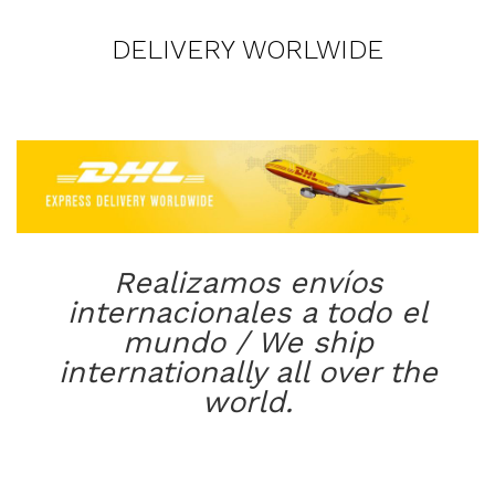
DELIVERY WORLWIDE
Realizamos envíos
internacionales a todo el
mundo / We ship
internationally all over the
world.