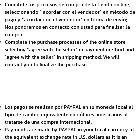
Complete los procesos de compra de la tienda on line,
seleccionando " acordar con el vendedor" en método de
pago y "acordar con el vendedor" en forma de envío;
Nos pondremos en contacto con usted para finalizar la
compra.
Complete the purchase processes of the online store,
selecting "agree with the seller" in payment method and
"agree with the seller" in shipping method; We will
contact you to finalize the purchase.
Los pagos se realizan por PAYPAL en su moneda local al
tipo de cambio equivalente en dólares americanos al
tratarse de una compra internacional.
Payments are made by PAYPAL in your local currency at
the equivalent exchange rate in U.S. dollars as it is an