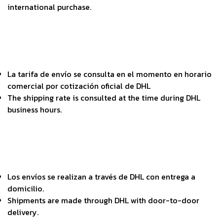
international purchase.
La tarifa de envío se consulta en el momento en horario
comercial por cotización oficial de DHL
The shipping rate is consulted at the time during DHL
business hours.
Los envíos se realizan a través de DHL con entrega a
domicilio.
Shipments are made through DHL with door-to-door
delivery.