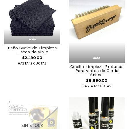
Paño Suave de Limpieza
Discos de Vinilo
$2.490,00
HASTA 12 CUOTAS
Cepillo Limpieza Profunda
Para Vinilos de Cerda
Animal
$8.890,00
HASTA 12 CUOTAS
SIN STOCK