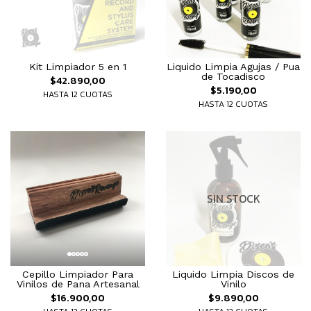
Kit Limpiador 5 en 1
Liquido Limpia Agujas / Pua
de Tocadisco
$42.890,00
$5.190,00
HASTA 12 CUOTAS
HASTA 12 CUOTAS
SIN STOCK
Cepillo Limpiador Para
Liquido Limpia Discos de
Vinilos de Pana Artesanal
Vinilo
$16.900,00
$9.890,00