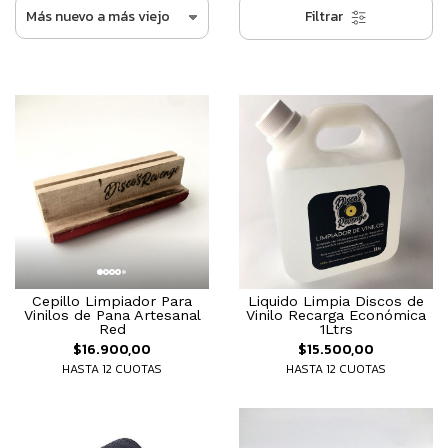
Filtrar
Cepillo Limpiador Para
Liquido Limpia Discos de
Vinilos de Pana Artesanal
Vinilo Recarga Económica
Red
1Ltrs
$16.900,00
$15.500,00
HASTA 12 CUOTAS
HASTA 12 CUOTAS