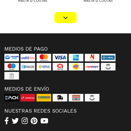
HASTA 12 CUOTAS
HASTA 12 CUOTAS
MEDIOS DE PAGO
MEDIOS DE ENVÍO
NUESTRAS REDES SOCIALES