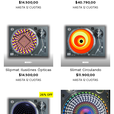
$14.500,00
$40.790,00
HASTA 12 CUOTAS
HASTA 12 CUOTAS
Slipmat Ilusiónes Ópticas
Slimat Circulando
$14.500,00
$11.900,00
HASTA 12 CUOTAS
HASTA 12 CUOTAS
26% OFF