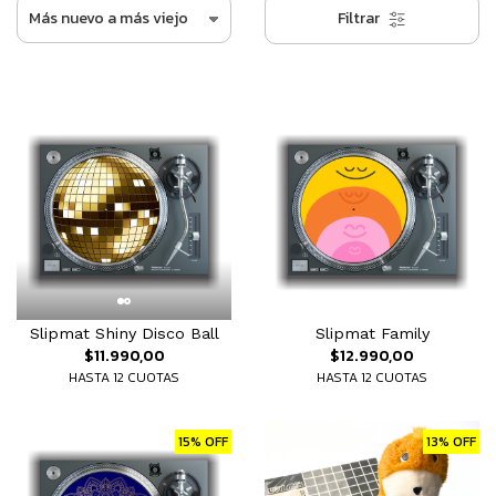
Filtrar
Slipmat Shiny Disco Ball
Slipmat Family
$11.990,00
$12.990,00
HASTA 12 CUOTAS
HASTA 12 CUOTAS
15% OFF
13% OFF