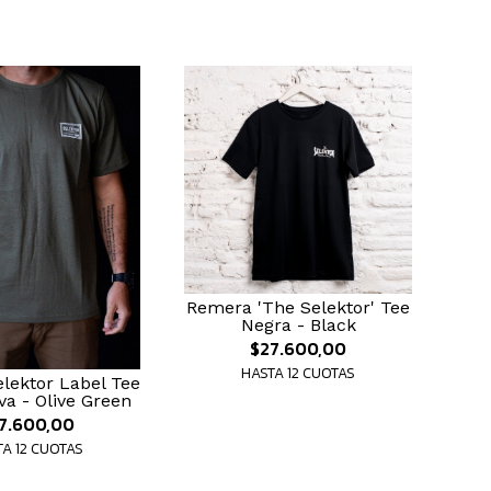
Remera 'The Selektor' Tee
Negra - Black
$27.600,00
HASTA 12 CUOTAS
lektor Label Tee
va - Olive Green
7.600,00
A 12 CUOTAS