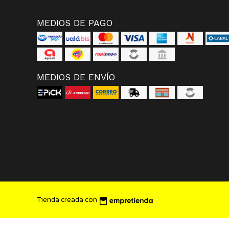
MEDIOS DE PAGO
MEDIOS DE ENVÍO
Tienda creada con