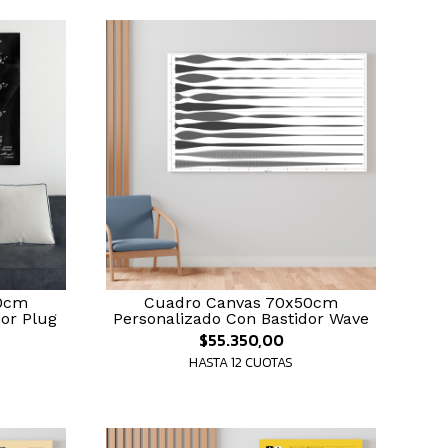
60cm
Cuadro Canvas 70x50cm
or Plug
Personalizado Con Bastidor Wave
$55.350,00
HASTA 12 CUOTAS