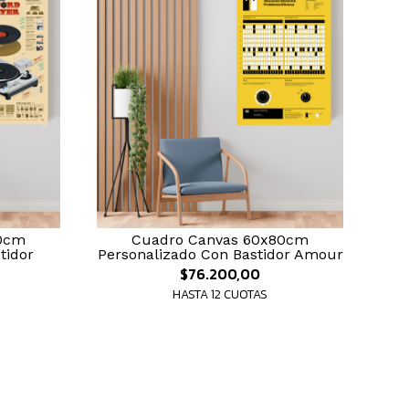
0cm
Cuadro Canvas 60x80cm
tidor
Personalizado Con Bastidor Amour
$76.200,00
HASTA 12 CUOTAS