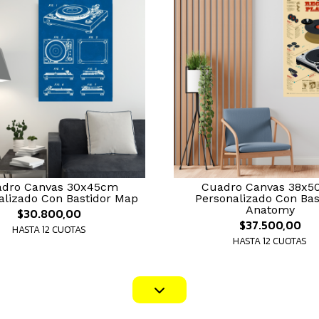
dro Canvas 30x45cm
Cuadro Canvas 38x5
alizado Con Bastidor Map
Personalizado Con Bas
Anatomy
$30.800,00
$37.500,00
HASTA 12 CUOTAS
HASTA 12 CUOTAS