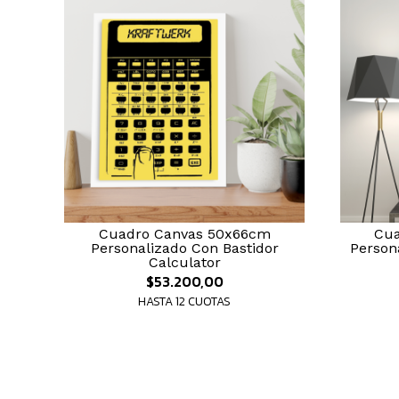
Cuadro Canvas 50x66cm
Cua
Personalizado Con Bastidor
Person
Calculator
$53.200,00
HASTA 12 CUOTAS