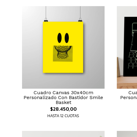
Cuadro Canvas 30x40cm
Cua
Personalizado Con Bastidor Smile
Person
Basket
$28.450,00
HASTA 12 CUOTAS