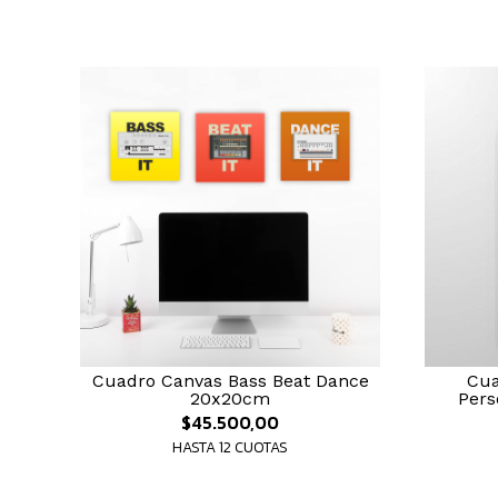
Cuadro Canvas Bass Beat Dance
Cua
20x20cm
Pers
$45.500,00
HASTA 12 CUOTAS