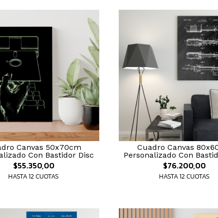
dro Canvas 50x70cm
Cuadro Canvas 80x
alizado Con Bastidor Disc
Personalizado Con Bastid
$55.350,00
$76.200,00
HASTA 12 CUOTAS
HASTA 12 CUOTAS