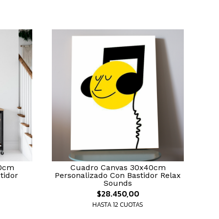
40cm
Cuadro Canvas 30x40cm
tidor
Personalizado Con Bastidor Relax
Sounds
$28.450,00
HASTA 12 CUOTAS