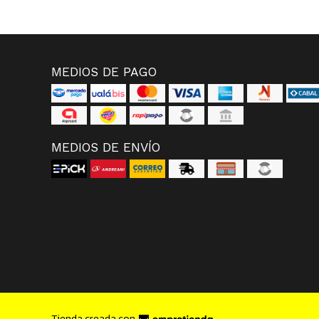
MEDIOS DE PAGO
MEDIOS DE ENVÍO
Tienda creada con