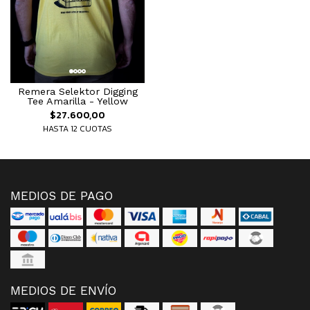
Remera Selektor Digging
Tee Amarilla - Yellow
$27.600,00
HASTA 12 CUOTAS
MEDIOS DE PAGO
MEDIOS DE ENVÍO