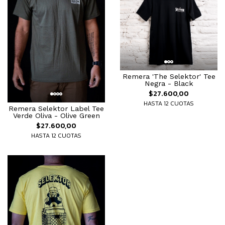
Remera 'The Selektor' Tee
Negra - Black
$27.600,00
HASTA 12 CUOTAS
Remera Selektor Label Tee
Verde Oliva - Olive Green
$27.600,00
HASTA 12 CUOTAS