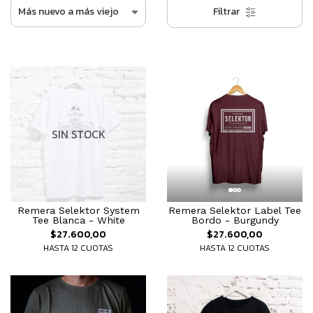
Filtrar
SIN STOCK
Remera Selektor System
Remera Selektor Label Tee
Tee Blanca - White
Bordo - Burgundy
$27.600,00
$27.600,00
HASTA 12 CUOTAS
HASTA 12 CUOTAS