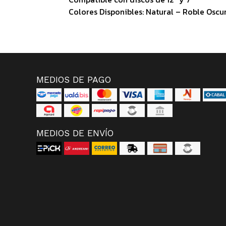
Colores Disponibles: Natural – Roble Oscu
MEDIOS DE PAGO
MEDIOS DE ENVÍO