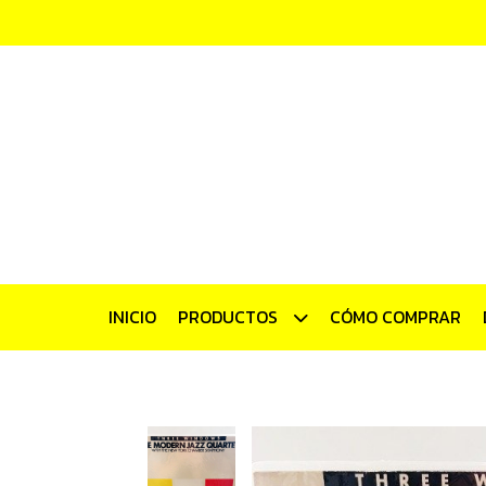
INICIO
PRODUCTOS
CÓMO COMPRAR