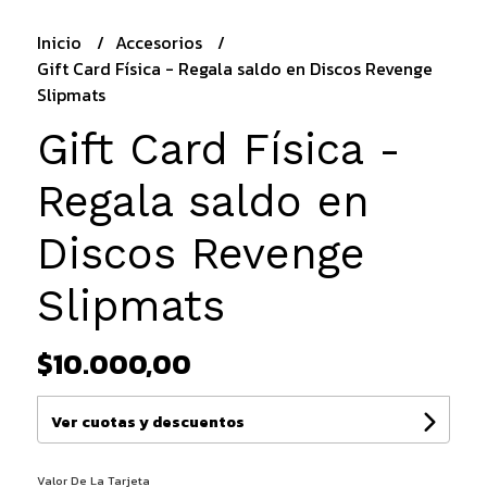
Inicio
Accesorios
Gift Card Física - Regala saldo en Discos Revenge
Slipmats
Gift Card Física -
Regala saldo en
Discos Revenge
Slipmats
$10.000,00
Ver cuotas y descuentos
Valor De La Tarjeta