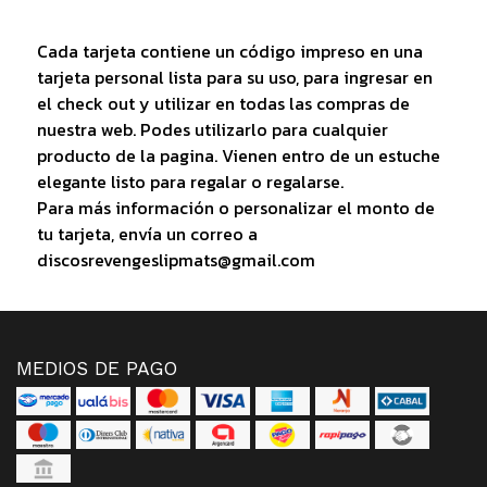
Cada tarjeta contiene un código impreso en una
tarjeta personal lista para su uso, para ingresar en
el check out y utilizar en todas las compras de
nuestra web. Podes utilizarlo para cualquier
producto de la pagina. Vienen entro de un estuche
elegante listo para regalar o regalarse.
Para más información o personalizar el monto de
tu tarjeta, envía un correo a
discosrevengeslipmats@gmail.com
MEDIOS DE PAGO