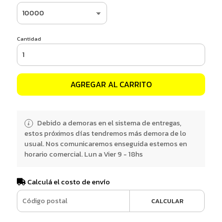
Cantidad
AGREGAR AL CARRITO
Debido a demoras en el sistema de entregas,
estos próximos días tendremos más demora de lo
usual. Nos comunicaremos enseguida estemos en
horario comercial. Lun a Vier 9 - 18hs
Calculá el costo de envío
CALCULAR