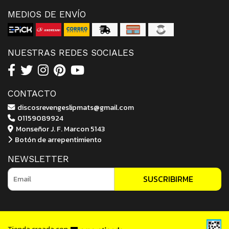
MEDIOS DE ENVÍO
NUESTRAS REDES SOCIALES
CONTACTO
discosrevengeslipmats@gmail.com
01159089924
Monseñor J. F. Marcon 5143
Botón de arrepentimiento
NEWSLETTER
SUSCRIBIRME