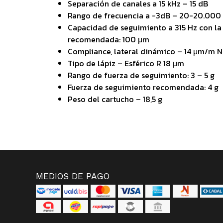
Separación de canales a 15 kHz – 15 dB
Rango de frecuencia a -3dB – 20-20.000
Capacidad de seguimiento a 315 Hz con la
recomendada: 100 μm
Compliance, lateral dinámico – 14 μm/m N
Tipo de lápiz – Esférico R 18 μm
Rango de fuerza de seguimiento: 3 – 5 g
Fuerza de seguimiento recomendada: 4 g
Peso del cartucho – 18,5 g
MEDIOS DE PAGO