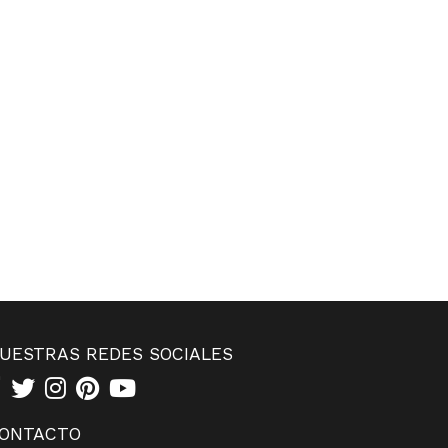
UESTRAS REDES SOCIALES
ONTACTO