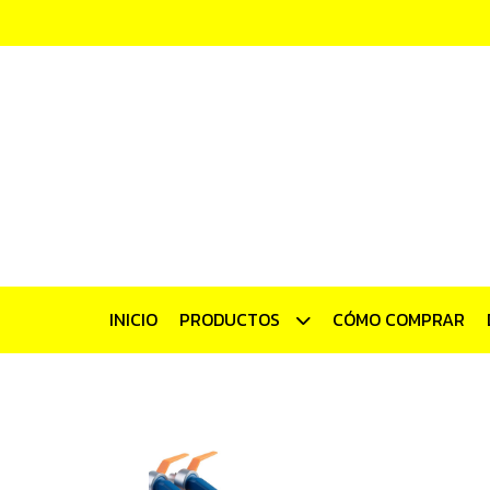
INICIO
PRODUCTOS
CÓMO COMPRAR