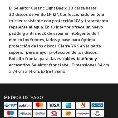
El Selektor Classic Light Bag x 30 carga hasta
30 discos de vinilo LP 12". Confeccionado en tela
trucker resistente con protección UV y tratamiento
repelente al agua. En su interior ofrece un nuevo
padding anti shock de espuma inteligente de 1
mm en los frentes, lados y base para óptima
protección de los discos. Cierre YKK en la parte
superior para mayor protección de los discos.
Bolsillo frontal para l
laves, cables, teléfono y
accesorios.
Selektor front label. Dimensiones 34 cm
x 34 cm x 14 cm. Extra liviano.
MEDIOS DE PAGO