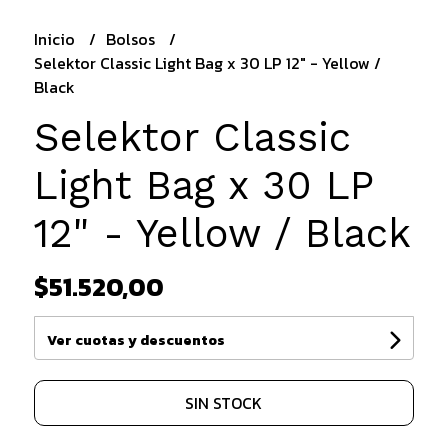
Inicio
Bolsos
Selektor Classic Light Bag x 30 LP 12" - Yellow /
Black
Selektor Classic
Light Bag x 30 LP
12" - Yellow / Black
$51.520,00
Ver cuotas y descuentos
SIN STOCK