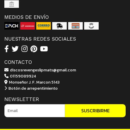
MEDIOS DE ENVÍO
NUESTRAS REDES SOCIALES
CONTACTO
discosrevengeslipmats@gmail.com
01159089924
Monseñor J. F. Marcon 5143
Botón de arrepentimiento
NEWSLETTER
SUSCRIBIRME