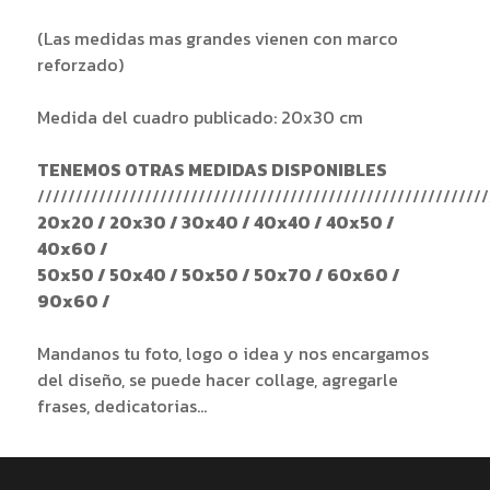
(Las medidas mas grandes vienen con marco
reforzado)
Medida del cuadro publicado: 20x30 cm
TENEMOS OTRAS MEDIDAS DISPONIBLES
///////////////////////////////////////////////////////////
20x20 / 20x30 / 30x40 / 40x40 / 40x50 /
40x60 /
50x50 / 50x40 / 50x50 / 50x70 / 60x60 /
90x60 /
Mandanos tu foto, logo o idea y nos encargamos
del diseño, se puede hacer collage, agregarle
frases, dedicatorias...