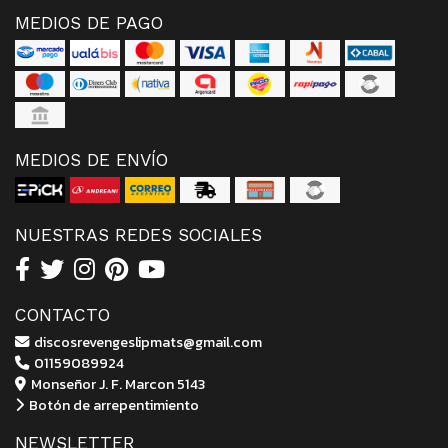
MEDIOS DE PAGO
MEDIOS DE ENVÍO
NUESTRAS REDES SOCIALES
CONTACTO
discosrevengeslipmats@gmail.com
01159089924
Monseñor J. F. Marcon 5143
Botón de arrepentimiento
NEWSLETTER