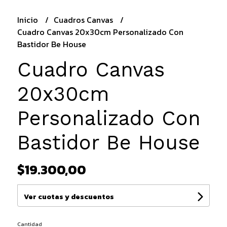
Inicio
Cuadros Canvas
Cuadro Canvas 20x30cm Personalizado Con
Bastidor Be House
Cuadro Canvas
20x30cm
Personalizado Con
Bastidor Be House
$19.300,00
Ver cuotas y descuentos
Cantidad