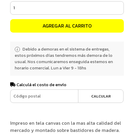
AGREGAR AL CARRITO
Debido a demoras en el sistema de entregas,
estos próximos días tendremos más demora de lo
usual. Nos comunicaremos enseguida estemos en
horario comercial. Lun a Vier 9 - 18hs
Calculá el costo de envío
CALCULAR
Impreso en tela canvas con la mas alta calidad del
mercado y montado sobre bastidores de madera.