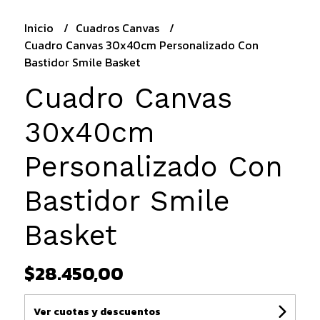
Inicio
Cuadros Canvas
Cuadro Canvas 30x40cm Personalizado Con
Bastidor Smile Basket
Cuadro Canvas
30x40cm
Personalizado Con
Bastidor Smile
Basket
$28.450,00
Ver cuotas y descuentos