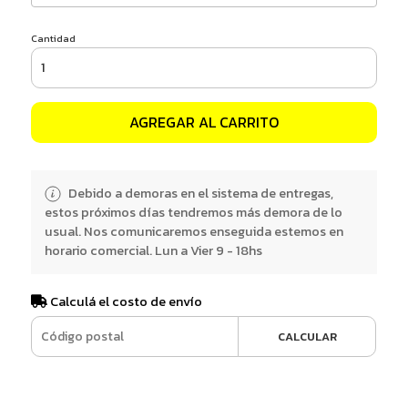
Cantidad
AGREGAR AL CARRITO
Debido a demoras en el sistema de entregas,
estos próximos días tendremos más demora de lo
usual. Nos comunicaremos enseguida estemos en
horario comercial. Lun a Vier 9 - 18hs
Calculá el costo de envío
CALCULAR