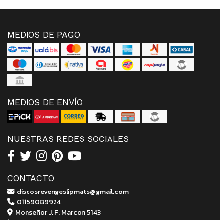
MEDIOS DE PAGO
MEDIOS DE ENVÍO
NUESTRAS REDES SOCIALES
CONTACTO
discosrevengeslipmats@gmail.com
01159089924
Monseñor J. F. Marcon 5143