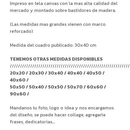
Impreso en tela canvas con la mas alta calidad del
mercado y montado sobre bastidores de madera.
(Las medidas mas grandes vienen con marco
reforzado)
Medida del cuadro publicado: 30x40 cm
TENEMOS OTRAS MEDIDAS DISPONIBLES
///////////////////////////////////////////////////////////
20x20 / 20x30 / 30x40 / 40x40 / 40x50 /
40x60 /
50x50 / 50x40 / 50x50 / 50x70 / 60x60 /
90x60 /
Mandanos tu foto, logo o idea y nos encargamos
del diseño, se puede hacer collage, agregarle
frases, dedicatorias...