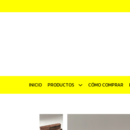
INICIO
PRODUCTOS
CÓMO COMPRAR