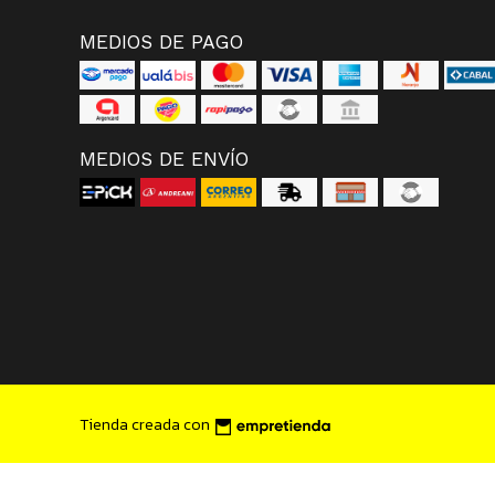
MEDIOS DE PAGO
MEDIOS DE ENVÍO
Tienda creada con