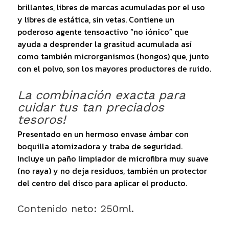
brillantes, libres de marcas acumuladas por el uso
y libres de estática, sin vetas. Contiene un
poderoso agente tensoactivo “no iónico” que
ayuda a desprender la grasitud acumulada así
como también microrganismos (hongos) que, junto
con el polvo, son los mayores productores de ruido.
La combinación exacta para
cuidar tus tan preciados
tesoros!
Presentado en un hermoso envase ámbar con
boquilla atomizadora y traba de seguridad.
Incluye un paño limpiador de microfibra muy suave
(no raya) y no deja residuos, también un protector
del centro del disco para aplicar el producto.
Contenido neto: 250ml.