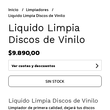
Inicio
Limpiadores
Liquido Limpia Discos de Vinilo
Liquido Limpia
Discos de Vinilo
$9.890,00
Ver cuotas y descuentos
SIN STOCK
Liquido Limpia Discos de Vinilo
Limpiador de primera calidad, dejará tus discos