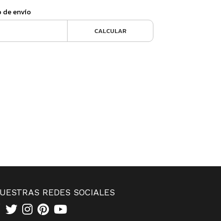
o de envío
CALCULAR
UESTRAS REDES SOCIALES