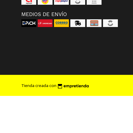
MEDIOS DE ENVÍO
Tienda creada con