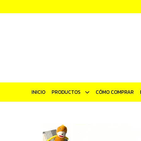
INICIO
PRODUCTOS
CÓMO COMPRAR