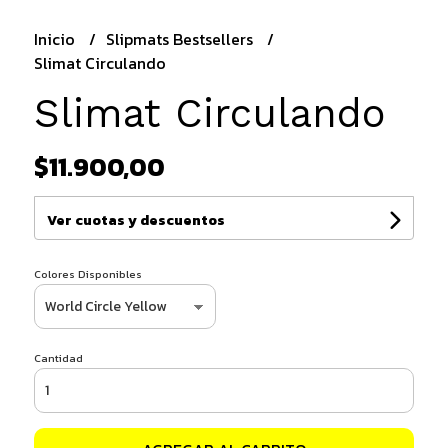
Inicio
Slipmats Bestsellers
Slimat Circulando
Slimat Circulando
$11.900,00
Ver cuotas y descuentos
Colores Disponibles
Cantidad