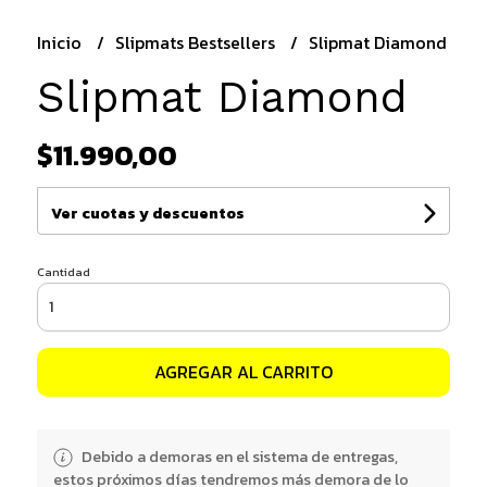
Inicio
Slipmats Bestsellers
Slipmat Diamond
Slipmat Diamond
$11.990,00
Ver cuotas y descuentos
Cantidad
AGREGAR AL CARRITO
Debido a demoras en el sistema de entregas,
estos próximos días tendremos más demora de lo