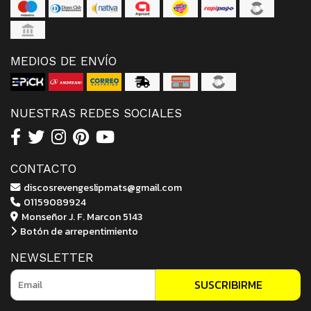
MEDIOS DE ENVÍO
NUESTRAS REDES SOCIALES
CONTACTO
discosrevengeslipmats@gmail.com
01159089924
Monseñor J. F. Marcon 5143
Botón de arrepentimiento
NEWSLETTER
SUSCRIBIRME