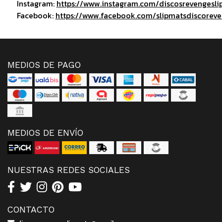
Instagram:
https://www.instagram.com/discosrevengesli
Facebook:
https://www.facebook.com/slipmatsdiscorev
MEDIOS DE PAGO
MEDIOS DE ENVÍO
NUESTRAS REDES SOCIALES
CONTACTO