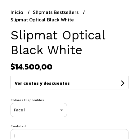
Inicio
Slipmats Bestsellers
Slipmat Optical Black White
Slipmat Optical
Black White
$14.500,00
Ver cuotas y descuentos
Colores Disponibles
Cantidad