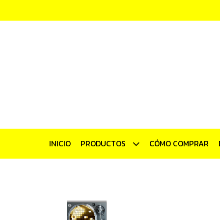
INICIO
PRODUCTOS
CÓMO COMPRAR