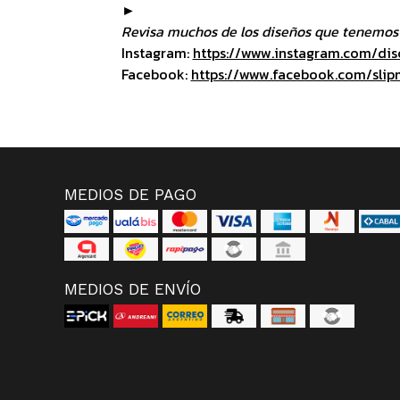
►
Revisa muchos de los diseños que tenemos 
Instagram:
https://www.instagram.com/dis
Facebook:
https://www.facebook.com/slip
MEDIOS DE PAGO
MEDIOS DE ENVÍO