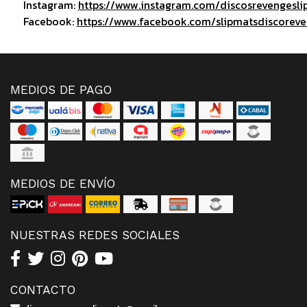
Instagram:
https://www.instagram.com/discosrevengesli
Facebook:
https://www.facebook.com/slipmatsdiscorev
MEDIOS DE PAGO
MEDIOS DE ENVÍO
NUESTRAS REDES SOCIALES
CONTACTO