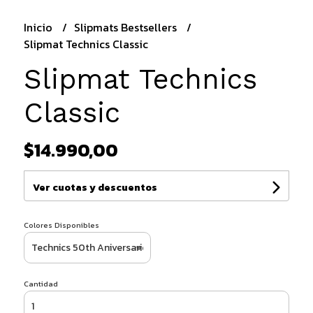
Inicio
Slipmats Bestsellers
Slipmat Technics Classic
Slipmat Technics
Classic
$14.990,00
Ver cuotas y descuentos
Colores Disponibles
Cantidad