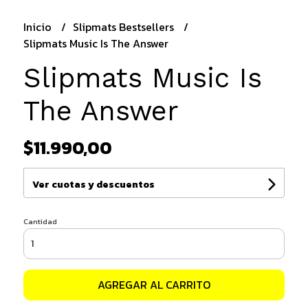
Inicio
Slipmats Bestsellers
Slipmats Music Is The Answer
Slipmats Music Is
The Answer
$11.990,00
Ver cuotas y descuentos
Cantidad
AGREGAR AL CARRITO