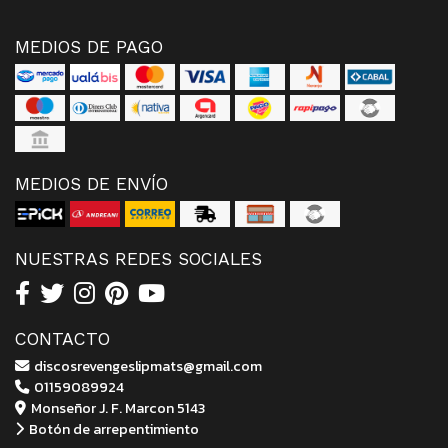
MEDIOS DE PAGO
MEDIOS DE ENVÍO
NUESTRAS REDES SOCIALES
CONTACTO
discosrevengeslipmats@gmail.com
01159089924
Monseñor J. F. Marcon 5143
Botón de arrepentimiento