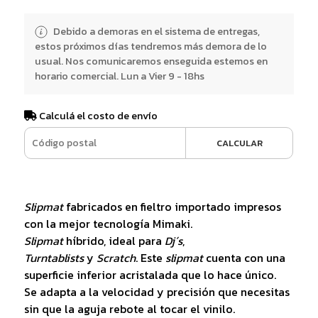
Debido a demoras en el sistema de entregas,
estos próximos días tendremos más demora de lo
usual. Nos comunicaremos enseguida estemos en
horario comercial. Lun a Vier 9 - 18hs
Calculá el costo de envío
CALCULAR
Slipmat
fabricados en fieltro importado impresos
con la mejor tecnología Mimaki.
Slipmat
híbrido, ideal para
Dj´s
,
Turntablists
y
Scratch
. Este
slipmat
cuenta con una
superficie inferior acristalada que lo hace único.
Se adapta a la velocidad y precisión que necesitas
sin que la aguja rebote al tocar el vinilo.