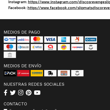
Instagram:
https://www.instagram.com/discosrevengesli
Facebook:
https://www.facebook.com/slipmatsdiscorev
MEDIOS DE PAGO
MEDIOS DE ENVÍO
NUESTRAS REDES SOCIALES
CONTACTO