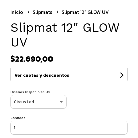
Inicio
Slipmats
Slipmat 12" GLOW UV
Slipmat 12" GLOW
UV
$22.690,00
Ver cuotas y descuentos
Diseños Disponibles Uv
Cantidad