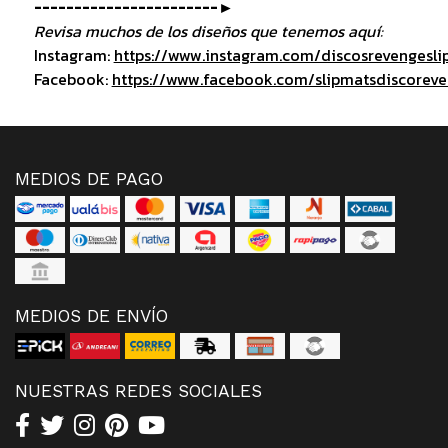
-----------------------►
Revisa muchos de los diseños que tenemos aquí:
Instagram:
https://www.instagram.com/discosrevengesli
Facebook:
https://www.facebook.com/slipmatsdiscorev
MEDIOS DE PAGO
MEDIOS DE ENVÍO
NUESTRAS REDES SOCIALES