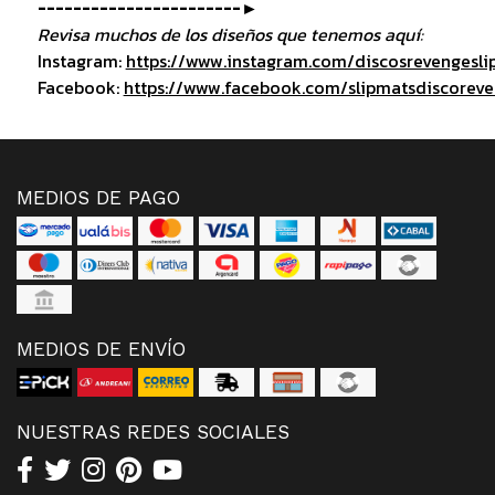
-----------------------►
Revisa muchos de los diseños que tenemos aquí:
Instagram:
https://www.instagram.com/discosrevengesli
Facebook:
https://www.facebook.com/slipmatsdiscorev
MEDIOS DE PAGO
MEDIOS DE ENVÍO
NUESTRAS REDES SOCIALES