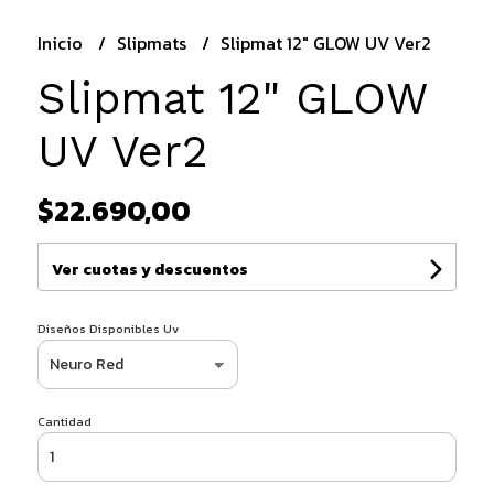
Inicio
Slipmats
Slipmat 12" GLOW UV Ver2
Slipmat 12" GLOW
UV Ver2
$22.690,00
Ver cuotas y descuentos
Diseños Disponibles Uv
Cantidad