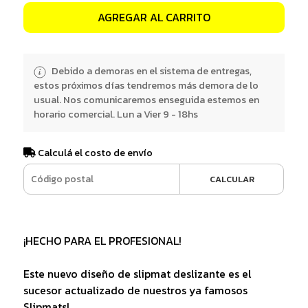
AGREGAR AL CARRITO
Debido a demoras en el sistema de entregas,
estos próximos días tendremos más demora de lo
usual. Nos comunicaremos enseguida estemos en
horario comercial. Lun a Vier 9 - 18hs
Calculá el costo de envío
CALCULAR
¡HECHO PARA EL PROFESIONAL!
Este nuevo diseño de slipmat deslizante es el
sucesor actualizado de nuestros ya famosos
Slipmats!