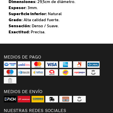
Dimensiones:
29,5cm de diámetro.
Espesor:
3mm.
Superficie inferior:
Natural
Grado:
Alta calidad fuerte.
Sensación:
Denso / Suave.
Exactitud:
Precisa.
MEDIOS DE PAGO
MEDIOS DE ENVÍO
NUESTRAS REDES SOCIALES