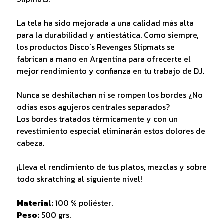
La tela ha sido mejorada a una calidad más alta
para la durabilidad y antiestática. Como siempre,
los productos Disco´s Revenges Slipmats se
fabrican a mano en Argentina para ofrecerte el
mejor rendimiento y confianza en tu trabajo de DJ.
Nunca se deshilachan ni se rompen los bordes ¿No
odias esos agujeros centrales separados?
Los bordes tratados térmicamente y con un
revestimiento especial eliminarán estos dolores de
cabeza.
¡Lleva el rendimiento de tus platos, mezclas y sobre
todo skratching al siguiente nivel!
Material:
100 % poliéster.
Peso:
500 grs.