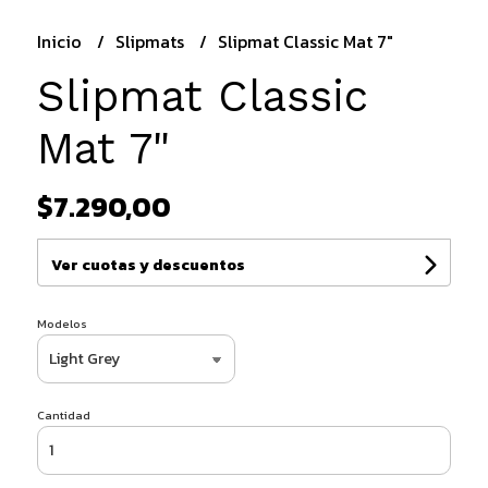
Inicio
Slipmats
Slipmat Classic Mat 7"
Slipmat Classic
Mat 7"
$7.290,00
Ver cuotas y descuentos
Modelos
Cantidad