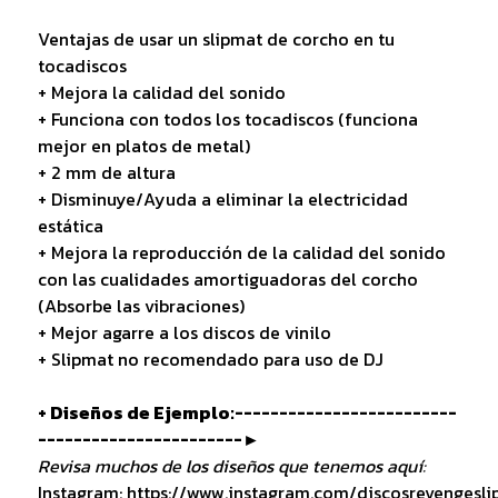
Ventajas de usar un slipmat de corcho en tu
tocadiscos
+ Mejora la calidad del sonido
+ Funciona con todos los tocadiscos (funciona
mejor en platos de metal)
+ 2 mm de altura
+ Disminuye/Ayuda a eliminar la electricidad
estática
+ Mejora la reproducción de la calidad del sonido
con las cualidades amortiguadoras del corcho
(Absorbe las vibraciones)
+ Mejor agarre a los discos de vinilo
+ Slipmat no recomendado para uso de DJ
+ Diseños de Ejemplo:-------------------------
-----------------------►
Revisa muchos de los diseños que tenemos aquí:
Instagram:
https://www.instagram.com/discosrevengesli