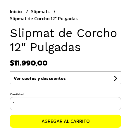
Inicio
Slipmats
Slipmat de Corcho 12" Pulgadas
Slipmat de Corcho
12" Pulgadas
$11.990,00
Ver cuotas y descuentos
Cantidad
AGREGAR AL CARRITO