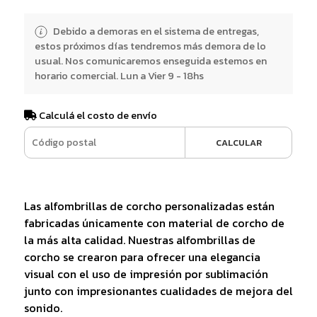
Debido a demoras en el sistema de entregas,
estos próximos días tendremos más demora de lo
usual. Nos comunicaremos enseguida estemos en
horario comercial. Lun a Vier 9 - 18hs
Calculá el costo de envío
CALCULAR
Las alfombrillas de corcho personalizadas están
fabricadas únicamente con material de corcho de
la más alta calidad. Nuestras alfombrillas de
corcho se crearon para ofrecer una elegancia
visual con el uso de impresión por sublimación
junto con impresionantes cualidades de mejora del
sonido.