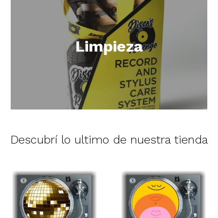
Limpieza
Descubrí lo ultimo de nuestra tienda