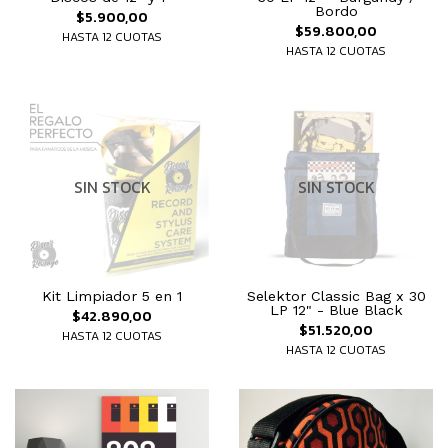
Bordo
$5.900,00
$59.800,00
HASTA 12 CUOTAS
HASTA 12 CUOTAS
SIN STOCK
SIN STOCK
Kit Limpiador 5 en 1
Selektor Classic Bag x 30
LP 12" - Blue Black
$42.890,00
$51.520,00
HASTA 12 CUOTAS
HASTA 12 CUOTAS