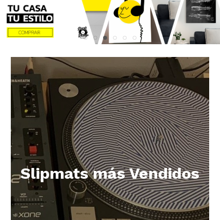
Slipmats más Vendidos