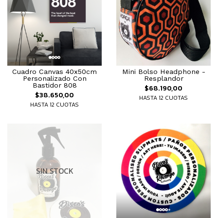
Cuadro Canvas 40x50cm
Mini Bolso Headphone -
Personalizado Con
Resplandor
Bastidor 808
$68.190,00
$38.650,00
HASTA 12 CUOTAS
HASTA 12 CUOTAS
SIN STOCK