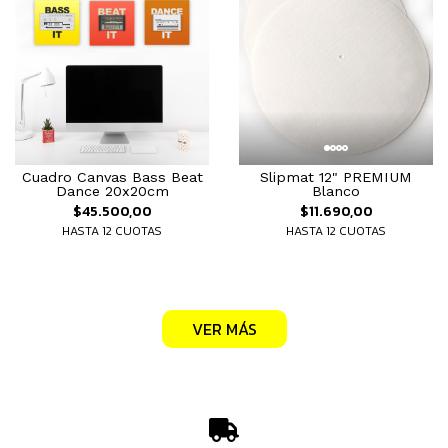
Cuadro Canvas Bass Beat
Slipmat 12" PREMIUM
Dance 20x20cm
Blanco
$45.500,00
$11.690,00
HASTA 12 CUOTAS
HASTA 12 CUOTAS
VER MÁS