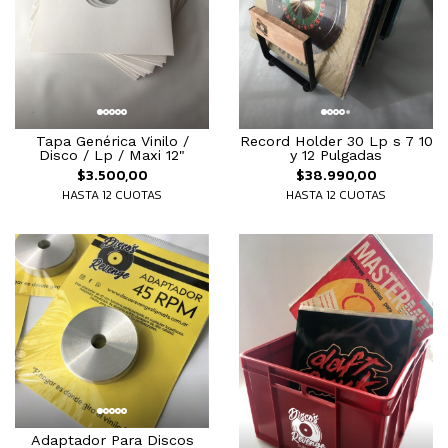
Tapa Genérica Vinilo /
Record Holder 30 Lp s 7 10
Disco / Lp / Maxi 12"
y 12 Pulgadas
$3.500,00
$38.990,00
HASTA 12 CUOTAS
HASTA 12 CUOTAS
Adaptador Para Discos