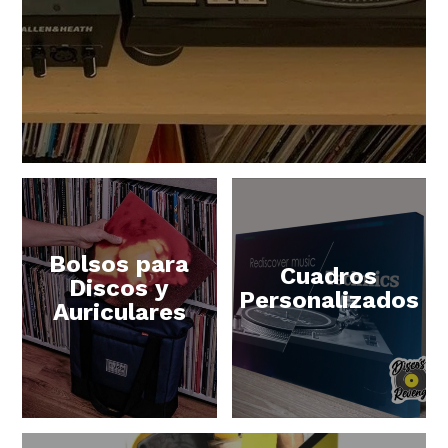
Bolsos para
Cuadros
Discos y
Personalizados
Auriculares