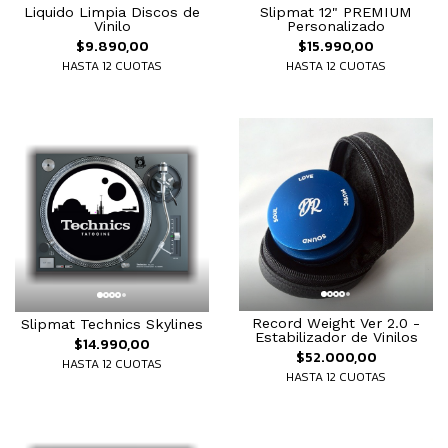
Slipmat 12" PREMIUM
Liquido Limpia Discos de
Personalizado
Vinilo
$15.990,00
$9.890,00
HASTA 12 CUOTAS
HASTA 12 CUOTAS
Record Weight Ver 2.0 -
Slipmat Technics Skylines
Estabilizador de Vinilos
$14.990,00
$52.000,00
HASTA 12 CUOTAS
HASTA 12 CUOTAS