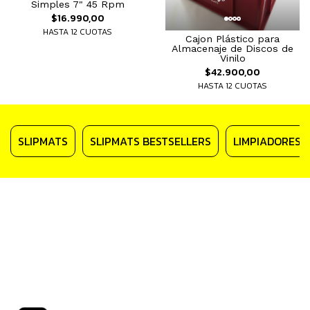
Simples 7" 45 Rpm
$16.990,00
HASTA 12 CUOTAS
Cajon Plástico para
Almacenaje de Discos de
Vinilo
$42.900,00
HASTA 12 CUOTAS
SLIPMATS
SLIPMATS BESTSELLERS
LIMPIADORES