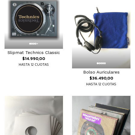
Slipmat Technics Classic
$14.990,00
HASTA 12 CUOTAS
Bolso Auriculares
$36.490,00
HASTA 12 CUOTAS