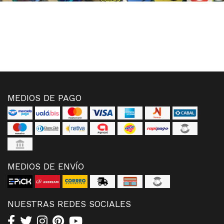
MEDIOS DE PAGO
MEDIOS DE ENVÍO
NUESTRAS REDES SOCIALES